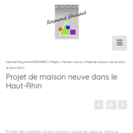
Cabinet Raymond EHRHARD
»
Projets
»
Maison neuve
»
Projet de maison neuve dans
le Haut-Rhin
Projet de maison neuve dans le
Haut-Rhin
Projet de création d’une maison neuve en Alsace, dans le